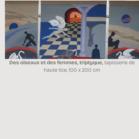
Des oiseaux et des femmes, triptyque,
tapisserie de
haute lice,
100 x 200 cm